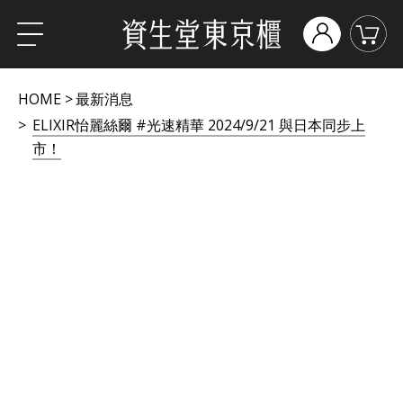
HOME
最新消息
ELIXIR怡麗絲爾 #光速精華 2024/9/21 與日本同步上
市！