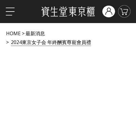
HOME
最新消息
2024東京女子会 年終酬賓尊寵會員禮