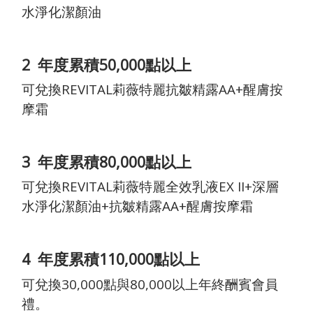
水淨化潔顏油
2
年度累積50,000點以上
可兌換REVITAL莉薇特麗抗皺精露AA+醒膚按
摩霜
3
年度累積80,000點以上
可兌換REVITAL莉薇特麗全效乳液EX II+深層
水淨化潔顏油+抗皺精露AA+醒膚按摩霜
4
年度累積110,000點以上
可兌換30,000點與80,000以上年終酬賓會員
禮。